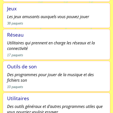
Jeux
Les jeux amusants auxquels vous pouvez jouer
38
paquets
Réseau
Utilitaires qui prennent en charge les réseaux et la
connectivité
17
paquets
Outils de son
Des programmes pour jouer de la musique et des
fichiers son
10
paquets
Utilitaires
Des outils généraux et d'autres programmes utiles que
vous pourriez vouloir essayer