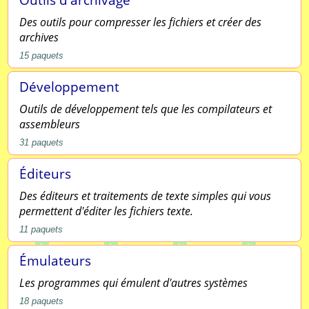
Des outils pour compresser les fichiers et créer des
archives
15
paquets
Développement
Outils de développement tels que les compilateurs et
assembleurs
31
paquets
Éditeurs
Des éditeurs et traitements de texte simples qui vous
permettent d'éditer les fichiers texte.
11
paquets
Émulateurs
Les programmes qui émulent d'autres systèmes
18
paquets