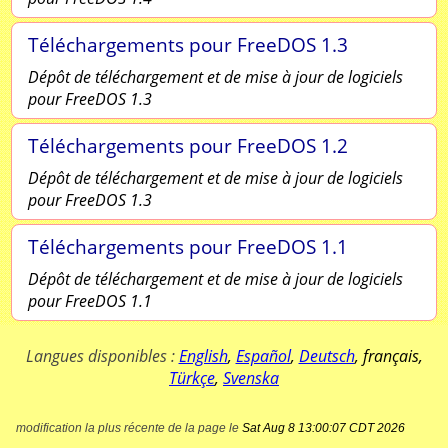
Téléchargements pour FreeDOS 1.3
Dépôt de téléchargement et de mise à jour de logiciels
pour FreeDOS 1.3
Téléchargements pour FreeDOS 1.2
Dépôt de téléchargement et de mise à jour de logiciels
pour FreeDOS 1.3
Téléchargements pour FreeDOS 1.1
Dépôt de téléchargement et de mise à jour de logiciels
pour FreeDOS 1.1
Langues disponibles :
English
,
Español
,
Deutsch
,
français
,
Türkçe
,
Svenska
modification la plus récente de la page le
Sat Aug 8 13:00:07 CDT 2026