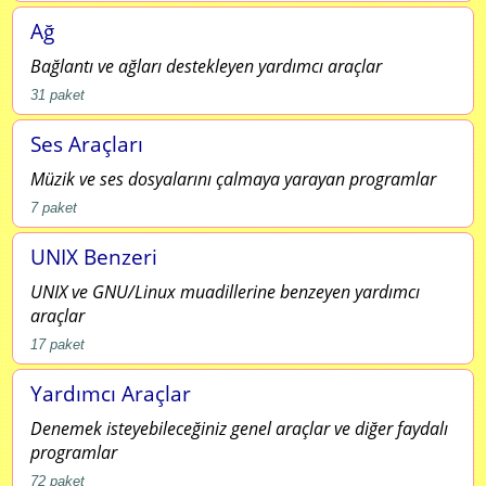
Ağ
Bağlantı ve ağları destekleyen yardımcı araçlar
31
paket
Ses Araçları
Müzik ve ses dosyalarını çalmaya yarayan programlar
7
paket
UNIX Benzeri
UNIX ve GNU/Linux muadillerine benzeyen yardımcı
araçlar
17
paket
Yardımcı Araçlar
Denemek isteyebileceğiniz genel araçlar ve diğer faydalı
programlar
72
paket