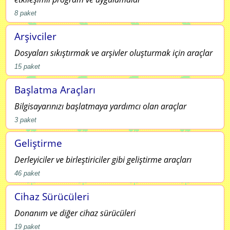
8
paket
Arşivciler
Dosyaları sıkıştırmak ve arşivler oluşturmak için araçlar
15
paket
Başlatma Araçları
Bilgisayarınızı başlatmaya yardımcı olan araçlar
3
paket
Geliştirme
Derleyiciler ve birleştiriciler gibi geliştirme araçları
46
paket
Cihaz Sürücüleri
Donanım ve diğer cihaz sürücüleri
19
paket