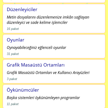
Düzenleyiciler
Metin dosyalarını düzenlemenize imkân sağlayan
düzenleyici ve sade kelime işlemciler
16
paket
Oyunlar
Oynayabileceğiniz eğlenceli oyunlar
31
paket
Grafik Masaüstü Ortamları
Grafik Masaüstü Ortamları ve Kullanıcı Arayüzleri
3
paket
Öykünümcüler
Başka sistemleri öykünümleyen programlar
11
paket