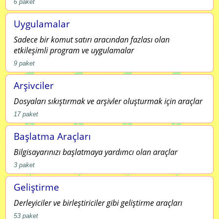
6
paket
Uygulamalar
Sadece bir komut satırı aracından fazlası olan
etkileşimli program ve uygulamalar
9
paket
Arşivciler
Dosyaları sıkıştırmak ve arşivler oluşturmak için araçlar
17
paket
Başlatma Araçları
Bilgisayarınızı başlatmaya yardımcı olan araçlar
3
paket
Geliştirme
Derleyiciler ve birleştiriciler gibi geliştirme araçları
53
paket