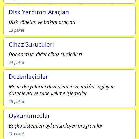
Disk Yardımcı Araçları
Disk yönetim ve bakım araçları
13
paket
Cihaz Sürücüleri
Donanım ve diğer cihaz sürücüleri
24
paket
Düzenleyiciler
Metin dosyalarını düzenlemenize imkân sağlayan
düzenleyici ve sade kelime işlemciler
16
paket
Öykünümcüler
Başka sistemleri öykünümleyen programlar
11
paket