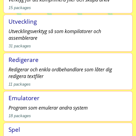
15
packages
Utveckling
Utvecklingsverktyg så som kompilatorer och
assemblerare
31
packages
Redigerare
Redigerar och enkla ordbehandlare som låter dig
redigera textfiler
11
packages
Emulatorer
Program som emulerar andra system
18
packages
Spel